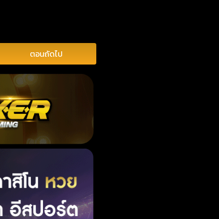
ตอนถัดไป