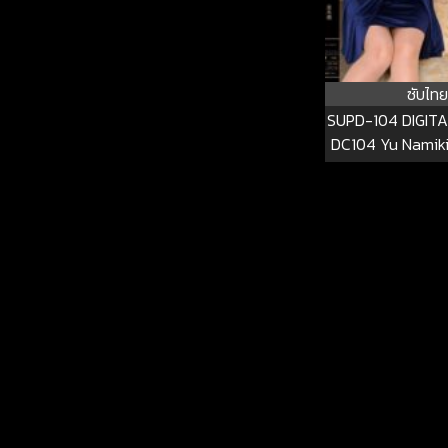
ซับไทย
SUPD-104 DIGIT
DC104 Yu Namik