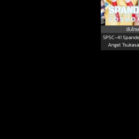
ซับไทย
SPSC-41 Spand
Angel Tsukas
SPSC-